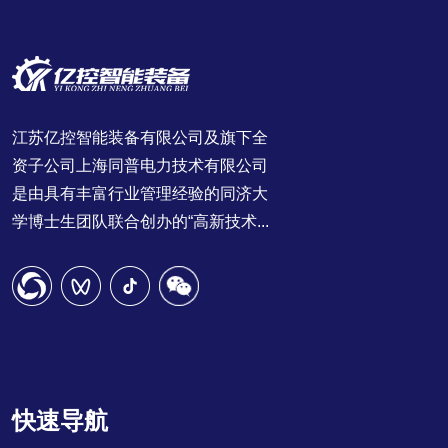
江苏亿控智能装备有限公司及旗下全
资子公司上海同普电力技术有限公司
是由具有丰富行业管理经验的同济大
学博士生团队联合创办的“高新技术...
快速导航