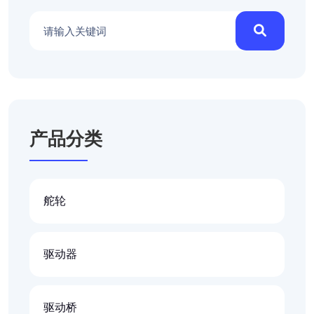
产品分类
舵轮
驱动器
驱动桥