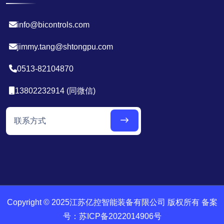
info@bicontrols.com
jimmy.tang@shtongpu.com
0513-82104870
13802232914 (同微信)
Copyright © 2025江苏亿控智能装备有限公司 版权所有 备案
号：
苏ICP备2022014906号