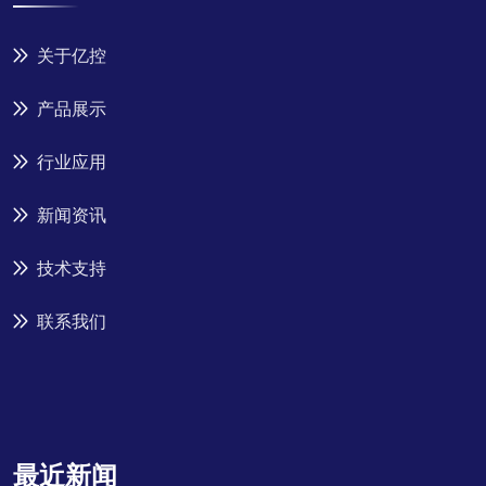
关于亿控
产品展示
行业应用
新闻资讯
技术支持
联系我们
最近新闻