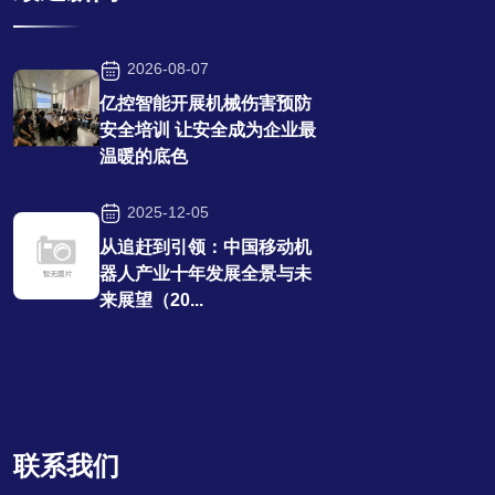
2026-08-07
亿控智能开展机械伤害预防
安全培训 让安全成为企业最
温暖的底色
2025-12-05
从追赶到引领：中国移动机
器人产业十年发展全景与未
来展望（20...
联系我们