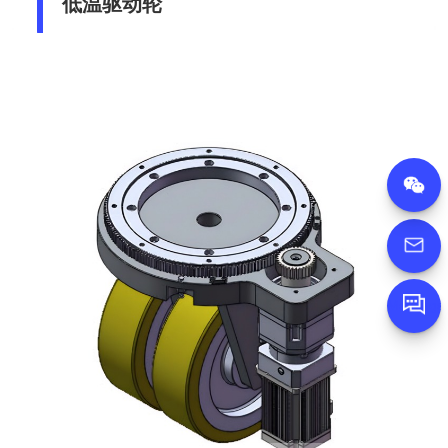
低温驱动轮
Message