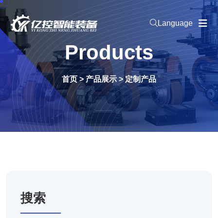
Language
Products
首页
>
产品展示
>
定制产品
搜索