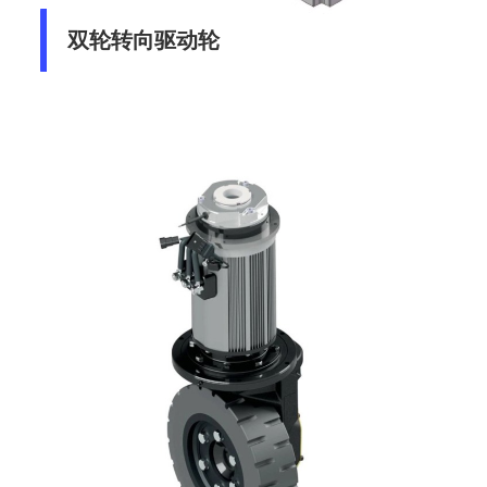
双轮转向驱动轮