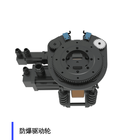
防爆驱动轮