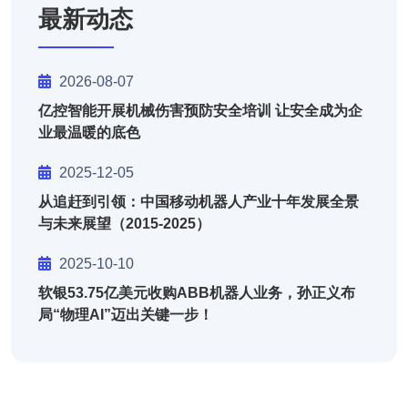
最新动态
2026-08-07
亿控智能开展机械伤害预防安全培训 让安全成为企
业最温暖的底色
2025-12-05
从追赶到引领：中国移动机器人产业十年发展全景
与未来展望（2015-2025）
2025-10-10
软银53.75亿美元收购ABB机器人业务，孙正义布
局“物理AI”迈出关键一步！