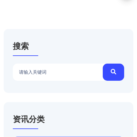
搜索
资讯分类