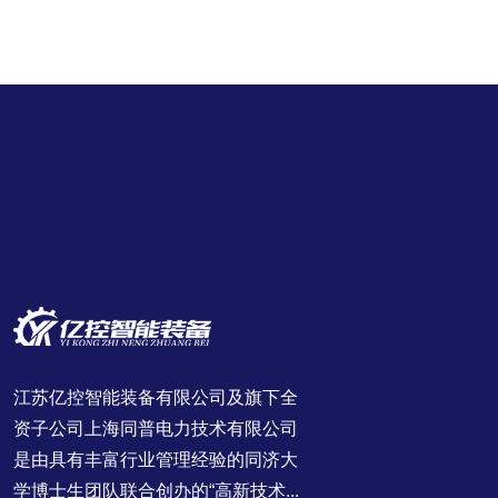
江苏亿控智能装备有限公司及旗下全
资子公司上海同普电力技术有限公司
是由具有丰富行业管理经验的同济大
学博士生团队联合创办的“高新技术...