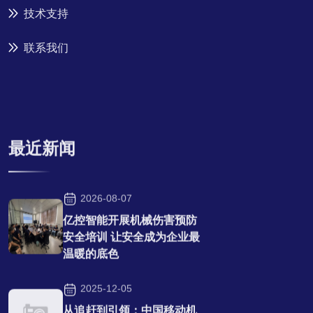
技术支持
联系我们
最近新闻
2026-08-07
亿控智能开展机械伤害预防
安全培训 让安全成为企业最
温暖的底色
2025-12-05
从追赶到引领：中国移动机