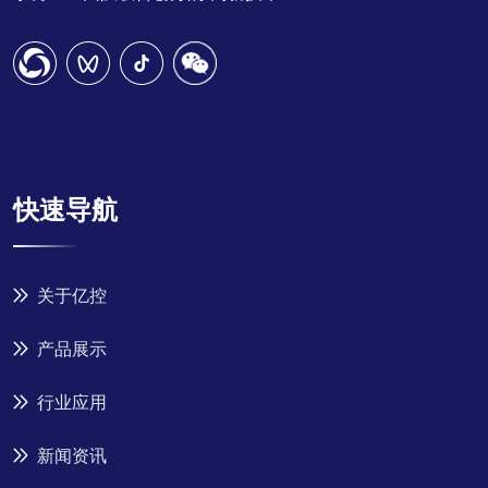
快速导航
关于亿控
产品展示
行业应用
新闻资讯