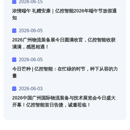
2026-06-15
浓情端午 礼赠安康｜亿控智能2026年端午节放假通
知
2026-06-05
2026广州物流装备展今日圆满收官，亿控智能收获
满满，感恩相遇！
2026-06-05
今日芒种 | 亿控智能：在忙碌的时节，种下从容的力
量
2026-06-03
2026中国广州国际物流装备与技术展览会今日盛大
开幕！亿控智能首日告捷，诚邀莅临！