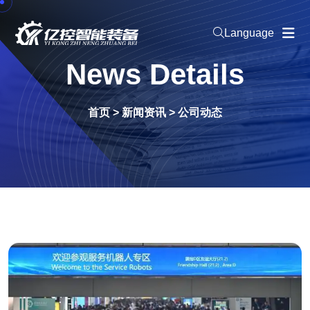
Language
News Details
首页
>
新闻资讯
>
公司动态