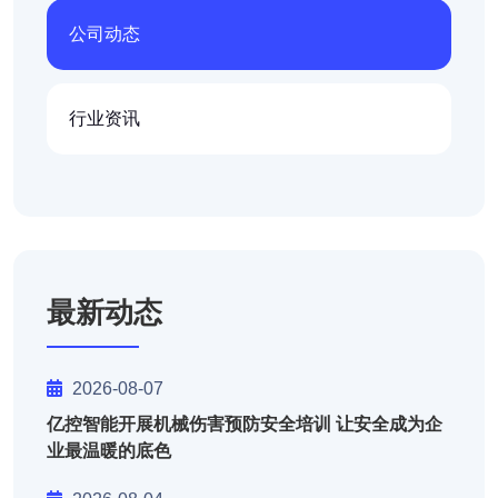
公司动态
行业资讯
最新动态
2026-08-07
亿控智能开展机械伤害预防安全培训 让安全成为企
业最温暖的底色