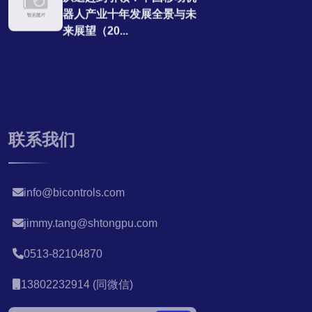
器人产业十年发展全景与未
来展望（20...
联系我们
info@bicontrols.com
jimmy.tang@shtongpu.com
0513-82104870
13802232914 (同微信)