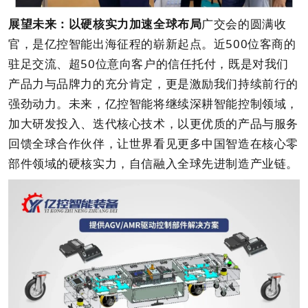
展望未来：以硬核实力加速全球布局
广交会的圆满收
官，是亿控智能出海征程的崭新起点。近500位客商的
驻足交流、超50位意向客户的信任托付，既是对我们
产品力与品牌力的充分肯定，更是激励我们持续前行的
强劲动力。未来，亿控智能将继续深耕智能控制领域，
加大研发投入、迭代核心技术，以更优质的产品与服务
回馈全球合作伙伴，让世界看见更多中国智造在核心零
部件领域的硬核实力，自信融入全球先进制造产业链。