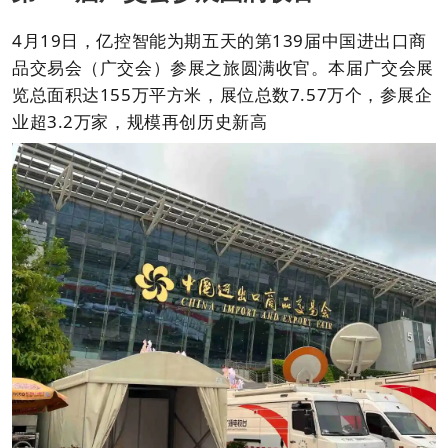
4月19日，亿控智能为期五天的第139届中国进出口商
品交易会（广交会）参展之旅圆满收官。本届广交会展
览总面积达155万平方米，展位总数7.57万个，参展企
业超3.2万家，规模再创历史新高