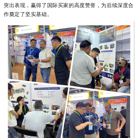
突出表现，赢得了国际买家的高度赞誉，为后续深度合
作奠定了坚实基础。