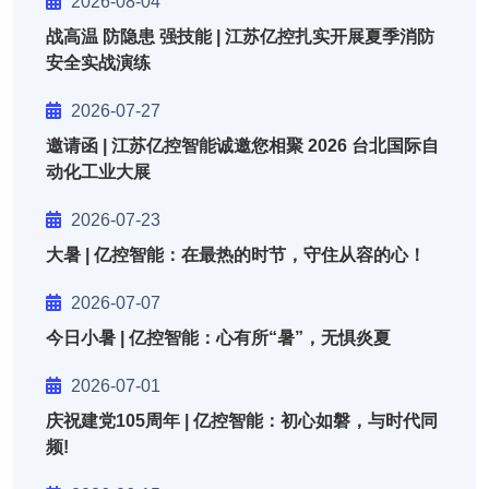
2026-08-04
战高温 防隐患 强技能 | 江苏亿控扎实开展夏季消防
安全实战演练
2026-07-27
邀请函 | 江苏亿控智能诚邀您相聚 2026 台北国际自
动化工业大展
2026-07-23
大暑 | 亿控智能：在最热的时节，守住从容的心！
2026-07-07
今日小暑 | 亿控智能：心有所“暑”，无惧炎夏
2026-07-01
庆祝建党105周年 | 亿控智能：初心如磐，与时代同
频!